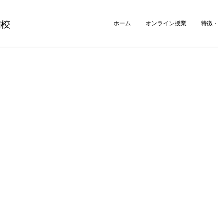
ホーム
オンライン授業
特徴