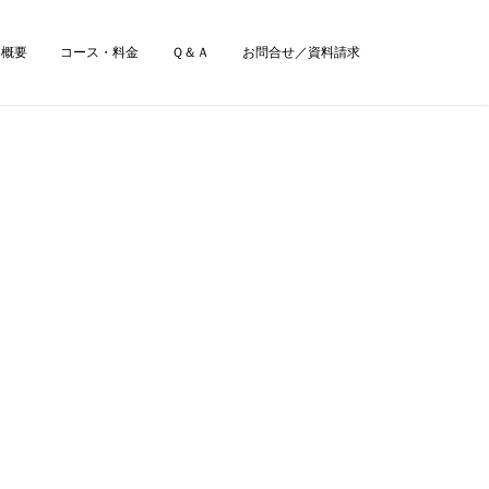
・概要
コース・料金
Ｑ＆Ａ
お問合せ／資料請求