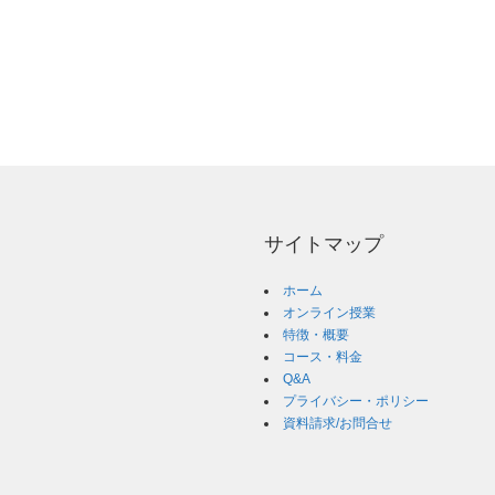
サイトマップ
ホーム
オンライン授業
特徴・概要
コース・料金
Q&A
プライバシー・ポリシー
資料請求/お問合せ